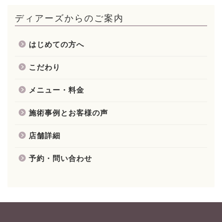
ディアーズからのご案内
はじめての方へ
こだわり
メニュー・料金
施術事例とお客様の声
店舗詳細
予約・問い合わせ