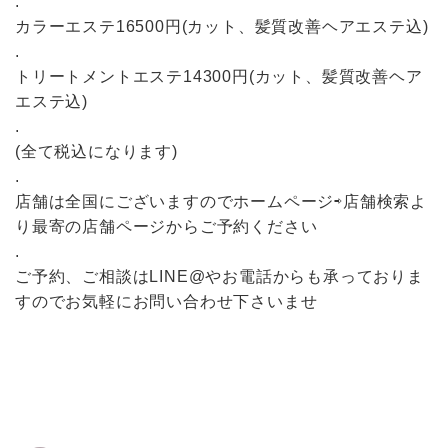
.
カラーエステ16500円(カット、髪質改善ヘアエステ込)
.
トリートメントエステ14300円(カット、髪質改善ヘア
エステ込)
.
(全て税込になります)
.
店舗は全国にございますのでホームページ⇨店舗検索よ
り最寄の店舗ページからご予約ください
.
ご予約、ご相談はLINE@やお電話からも承っておりま
すのでお気軽にお問い合わせ下さいませ