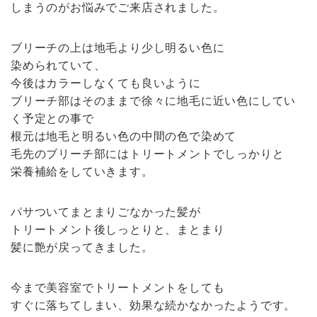
しまうのがお悩みでご来店されました。
ブリーチの上は地毛より少し明るい色に
染められていて、
今後はカラーしなくても良いように
ブリーチ部はそのままで徐々に地毛に近い色にしてい
く予定との事で
根元は地毛と明るい色の中間の色で染めて
毛先のブリーチ部にはトリートメントでしっかりと
栄養補給をしていきます。
パサついてまとまりごなかった髪が
トリートメント後しっとりと、まとまり
髪に艶が戻ってきました。
今まで美容室でトリートメントをしても
すぐに落ちてしまい、効果な続かなかったようです。