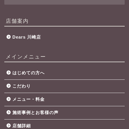
店舗案内
Dears 川崎店
メインメニュー
はじめての方へ
こだわり
メニュー・料金
施術事例とお客様の声
店舗詳細