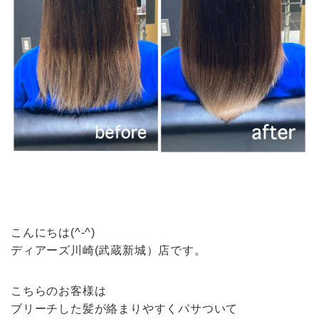
こんにちは(^-^)
ディアーズ川崎(武蔵新城）店です。
こちらのお客様は
ブリーチした髪が絡まりやすくパサついて