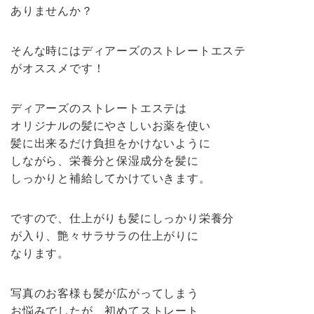
ありませんか？
そんな時にはディアーズのストレートエステ
がオススメです！
ディアーズのストレートエステは
オリジナルの髪にやさしいお薬を使い
髪に出来るだけ負担をかけないように
しながら、栄養分と保湿成分を髪に
しっかりと補給してかけていきます。
ですので、仕上がりも髪にしっかり栄養分
が入り、艶々サラサラの仕上がりに
なります。
写真のお客様も髪が広がってしまう
お悩みでしたが、初めてストレート