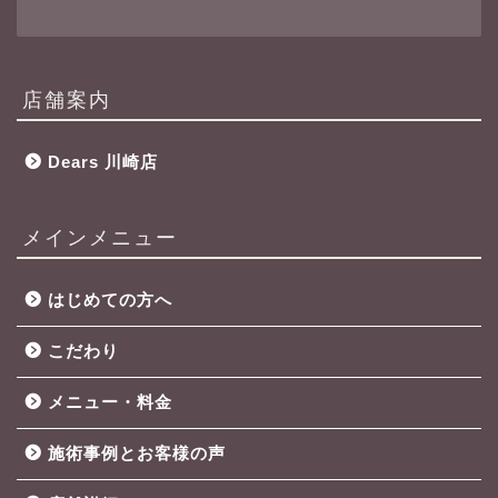
店舗案内
Dears 川崎店
メインメニュー
はじめての方へ
こだわり
メニュー・料金
施術事例とお客様の声