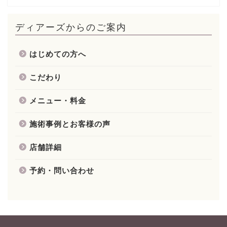
ディアーズからのご案内
はじめての方へ
こだわり
メニュー・料金
施術事例とお客様の声
店舗詳細
予約・問い合わせ