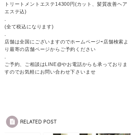
トリートメントエステ14300円(カット、髪質改善ヘア
エステ込)
.
(全て税込になります)
.
店舗は全国にございますのでホームページ⇨店舗検索よ
り最寄の店舗ページからご予約ください
.
ご予約、ご相談はLINE@やお電話からも承っておりま
すのでお気軽にお問い合わせ下さいませ
RELATED POST